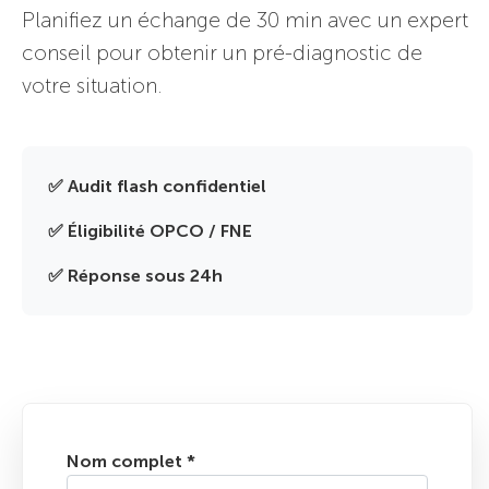
Planifiez un échange de 30 min avec un expert
conseil pour obtenir un pré-diagnostic de
votre situation.
✅ Audit flash confidentiel
✅ Éligibilité OPCO / FNE
✅ Réponse sous 24h
Nom complet
*