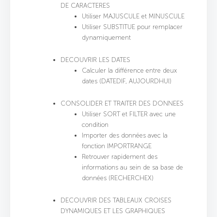
DE CARACTERES
Utiliser MAJUSCULE et MINUSCULE
Utiliser SUBSTITUE pour remplacer
dynamiquement
DECOUVRIR LES DATES
Calculer la différence entre deux
dates (DATEDIF, AUJOURDHUI)
CONSOLIDER ET TRAITER DES DONNEES
Utiliser SORT et FILTER avec une
condition
Importer des données avec la
fonction IMPORTRANGE
Retrouver rapidement des
informations au sein de sa base de
données (RECHERCHEX)
DECOUVRIR DES TABLEAUX CROISES
DYNAMIQUES ET LES GRAPHIQUES