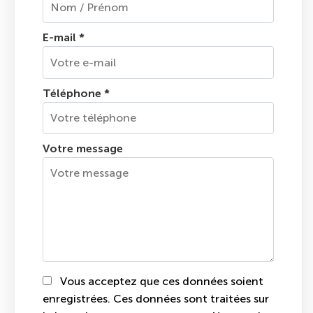
E-mail
*
Téléphone
*
Votre message
Vous acceptez que ces données soient
enregistrées. Ces données sont traitées sur