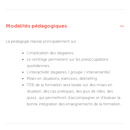
Modalités pédagogiques
La pédagogie repose principalement sur :
L'implication des stagiaires,
Le centrage permanent sur les préoccupations
quotidiennes,
L'interactivité stagiaires / groupe / intervenant(e)
Mises en situations, exercices, débriefing
70% de la formation sera basée sur des mises en
situation, des cas pratiques, des jeux de rôles, des
quizz…qui permettront d'accompagner et d'évaluer la
bonne intégration des enseignements de la formation.