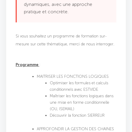
dynamiques, avec une approche
pratique et concrète.
Si vous souhaitez un programme de formation sur-
mesure sur cette thématique, merci de nous interroger.
Programme
:
MAITRISER LES FONCTIONS LOGIQUES
Optimiser les formules et calculs
conditionnels avec ESTVIDE
Maîtriser les fonctions logiques dans
une mise en forme conditionnelle
(OU, ISEMAIL)
Découvrir la fonction SIERREUR
APPROFONDIR LA GESTION DES CHAINES