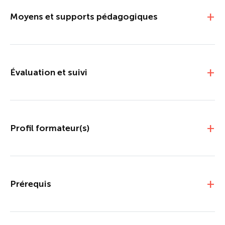
Moyens et supports pédagogiques
Évaluation et suivi
Profil formateur(s)
Prérequis