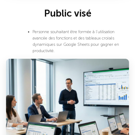
Public visé
Personne souhaitant être formée à l'utilisation
avancée des fonctions et des tableaux croisés
dynamiques sur Google Sheets pour gagner en
productivité.