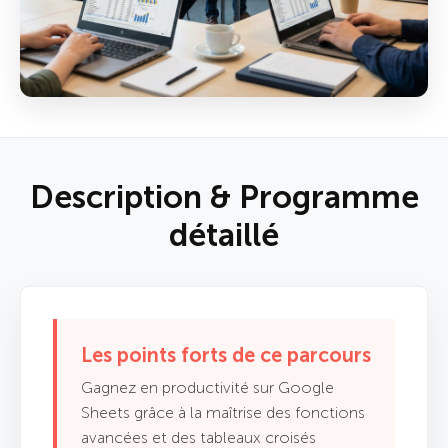
Description & Programme
détaillé
Les points forts de ce parcours
Gagnez en productivité sur Google
Sheets grâce à la maîtrise des fonctions
avancées et des tableaux croisés