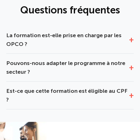
Questions fréquentes
La formation est-elle prise en charge par les
OPCO ?
Pouvons-nous adapter le programme à notre
secteur ?
Est-ce que cette formation est éligible au CPF
?