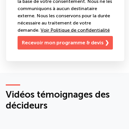
la base de votre consentement. Nous ne les
communiquons à aucun destinataire
externe. Nous les conservons pour la durée
nécessaire au traitement de votre
demande.
Voir Politique de confidentialité
Vidéos témoignages des
décideurs