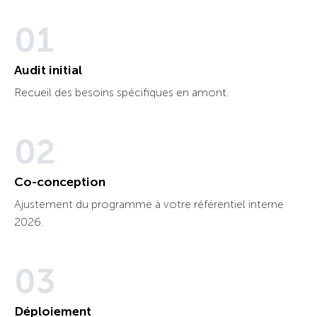
01
Audit initial
Recueil des besoins spécifiques en amont.
02
Co-conception
Ajustement du programme à votre référentiel interne
2026.
03
Déploiement