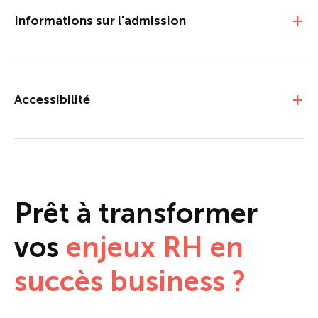
Informations sur l'admission
Accessibilité
Prêt à transformer
vos
enjeux RH en
succès business ?