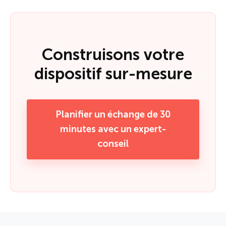
Construisons votre
dispositif sur-mesure
Planifier un échange de 30
minutes avec un expert-
conseil