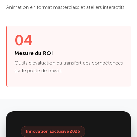
Animation en format masterclass et ateliers interactifs.
04
Mesure du ROI
Outils d'évaluation du transfert des compétences
sur le poste de travail.
Innovation Exclusive 2026