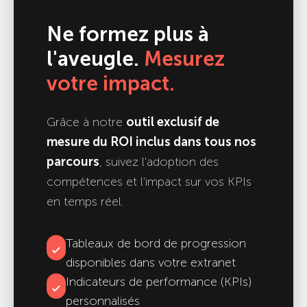
Ne formez plus à
l'aveugle.
Mesurez
votre impact.
Grâce à notre
outil exclusif de
mesure du ROI inclus dans tous nos
parcours
, suivez l'adoption des
compétences et l'impact sur vos KPIs
en temps réel.
Tableaux de bord de progression
disponibles dans votre extranet
Indicateurs de performance (KPIs)
personnalisés