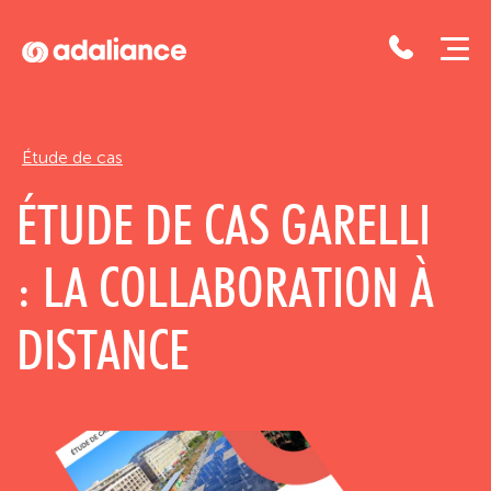
Adaliance
Étude de cas
ÉTUDE DE CAS GARELLI
: LA COLLABORATION À
DISTANCE