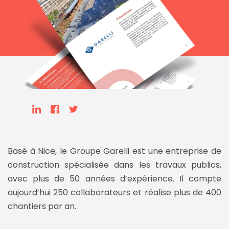
Basé à Nice, le Groupe Garelli est une entreprise de
construction spécialisée dans les travaux publics,
avec plus de 50 années d’expérience. Il compte
aujourd’hui 250 collaborateurs et réalise plus de 400
chantiers par an.