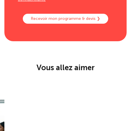
Vous allez aimer