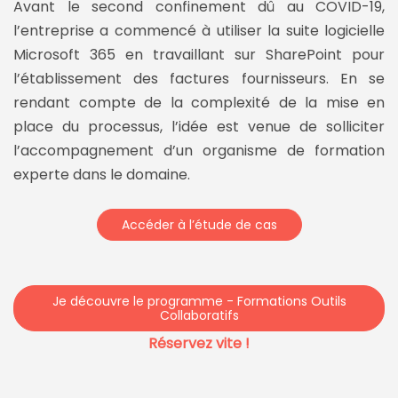
Avant le second confinement dû au COVID-19,
l’entreprise a commencé à utiliser la suite logicielle
Microsoft 365 en travaillant sur SharePoint pour
l’établissement des factures fournisseurs. En se
rendant compte de la complexité de la mise en
place du processus, l’idée est venue de solliciter
l’accompagnement d’un organisme de formation
experte dans le domaine.
Accéder à l’étude de cas
Je découvre le programme - Formations Outils
Collaboratifs
Réservez vite !