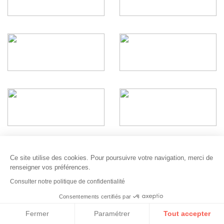
Ce site utilise des cookies. Pour poursuivre votre navigation, merci de
renseigner vos préférences.
Consulter notre politique de confidentialité
Demander à être rappelé(e)
Consentements certifiés par
Fermer
Paramétrer
Tout accepter