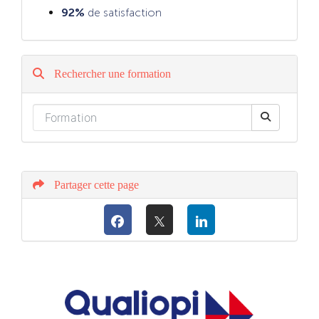
92%
de satisfaction
Rechercher une formation
Partager cette page