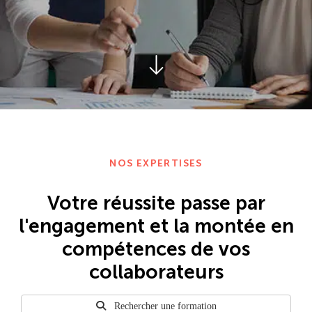
NOS EXPERTISES
Votre réussite passe par
l'engagement et la montée en
compétences de vos
collaborateurs
Rechercher une formation