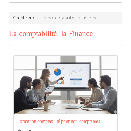
Catalogue
La comptabilité, la Finance
La comptabilité, la Finance
Formation comptabilité pour non-comptables
Durée :