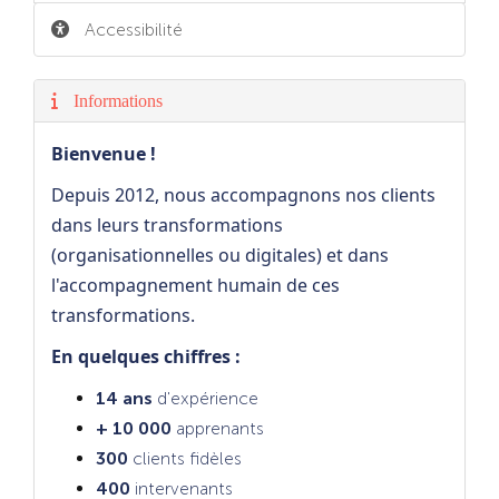
Accessibilité
Informations
Bienvenue
!
Depuis 2012, nous accompagnons nos clients
dans leurs transformations
(organisationnelles ou digitales) et dans
l'accompagnement humain de ces
transformations.
En quelques chiffres :
14 ans
d'expérience
+ 10 000
apprenants
300
clients fidèles
400
intervenants