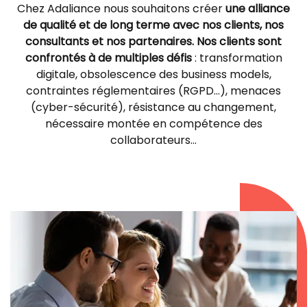
Chez Adaliance nous souhaitons créer
une alliance
de qualité et de long terme avec nos clients, nos
consultants et nos partenaires.
Nos clients sont
confrontés à de multiples défis
: transformation
digitale, obsolescence des business models,
contraintes réglementaires (RGPD…), menaces
(cyber-sécurité), résistance au changement,
nécessaire montée
en compétence des
collaborateurs…