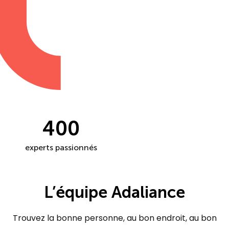
400
experts passionnés
L’équipe Adaliance
Trouvez la bonne personne, au bon endroit, au bon