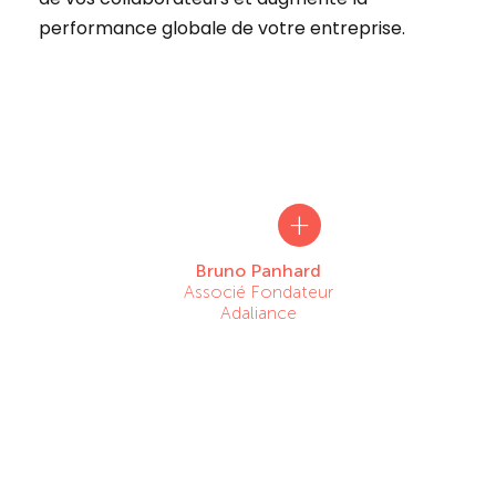
performance globale de votre entreprise.
+
Bruno Panhard
Associé Fondateur
Adaliance