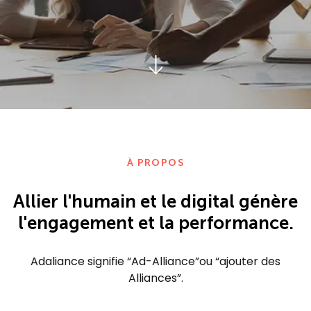
À PROPOS
Allier l'humain et le digital génère
l'engagement et la performance.
Adaliance signifie “Ad-Alliance”ou “ajouter des
Alliances”.