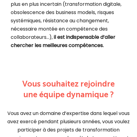
plus en plus incertain (transformation digitale,
obsolescence des business models, risques
systémiques, résistance au changement,
nécessaire montée en compétence des
collaborateurs…),
il est indispensable d’aller
chercher les meilleures compétences.
Vous souhaitez rejoindre
une équipe dynamique ?
Vous avez un domaine d’expertise dans lequel vous
avez exercé pendant plusieurs années, vous voulez
participer à des projets de transformation