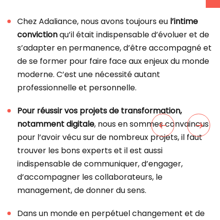
Chez Adaliance, nous avons toujours eu
l’intime
conviction
qu’il était indispensable d’évoluer et de
s’adapter en permanence, d’être accompagné et
de se former pour faire face aux enjeux du monde
moderne. C’est une nécessité autant
professionnelle et personnelle.
Pour réussir vos projets de transformation,
notamment digitale
, nous en sommes convaincus
pour l’avoir vécu sur de nombreux projets, il faut
trouver les bons experts et il est aussi
indispensable de communiquer, d’engager,
d’accompagner les collaborateurs, le
management, de donner du sens.
Dans un monde en perpétuel changement et de