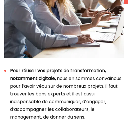
Pour réussir vos projets de transformation,
notamment digitale,
nous en sommes convaincus
pour l’avoir vécu sur de nombreux projets, il faut
trouver les bons experts et il est aussi
indispensable de communiquer, d’engager,
d’accompagner les collaborateurs, le
management, de donner du sens.