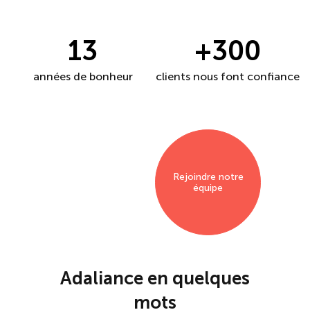
13
+300
années de bonheur
clients nous font confiance
Rejoindre notre
équipe
Adaliance en quelques
mots