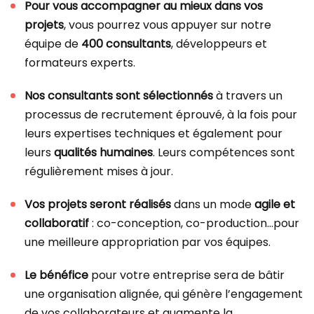
Pour vous accompagner au mieux dans vos
projets
, vous pourrez vous appuyer sur notre
équipe de
400 consultants
, développeurs et
formateurs experts.
Nos consultants sont sélectionnés
à travers un
processus de recrutement éprouvé, à la fois pour
leurs expertises techniques et également pour
leurs
qualités humaines
. Leurs compétences sont
régulièrement mises à jour.
Vos projets seront réalisés
dans un mode
agile et
collaboratif
: co-conception, co-production…pour
une meilleure appropriation par vos équipes.
Le bénéfice
pour votre entreprise sera de bâtir
une organisation alignée, qui génère l’engagement
de vos collaborateurs et augmente la