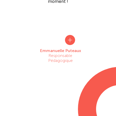
moment !
+
Emmanuelle Puteaux
Responsable
Pédagogique