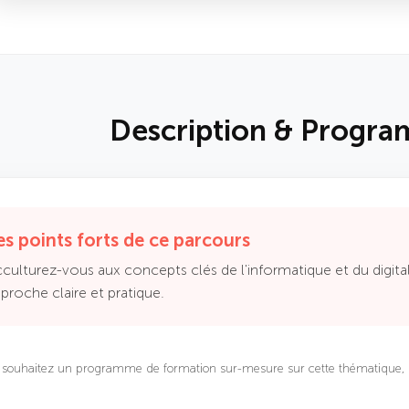
Description & Progra
es points forts de ce parcours
culturez-vous aux concepts clés de l'informatique et du digital,
proche claire et pratique.
s souhaitez un programme de formation sur-mesure sur cette thématique, 