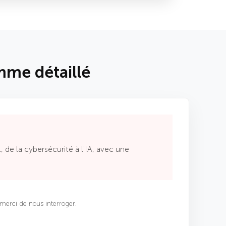
mme détaillé
 de la cybersécurité à l'IA, avec une
merci de nous interroger.